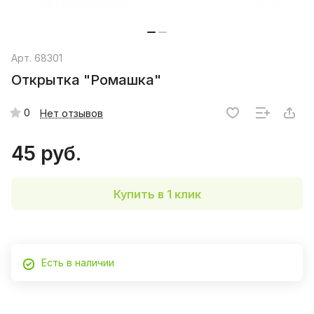
Арт.
68301
Открытка "Ромашка"
0
Нет отзывов
45 руб.
Купить в 1 клик
Есть в наличии