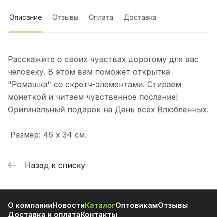
Описание
Отзывы
Оплата
Доставка
Расскажите о своих чувствах дорогому для вас
человеку. В этом вам поможет открытка
"Ромашка" со скретч-элементами. Стираем
монеткой и читаем чувственное послание!
Оригинальный подарок на День всех Влюбленных.
Размер: 46 х 34 см.
Назад к списку
О компании
Новости
Каталог
Оптовикам
Отзывы
Доставка и оплата
Контакты