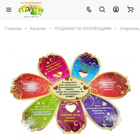
Главная
Каталог
ПОДАРКИ ПО КОЛЛЕКЦИЯМ
Открытки,