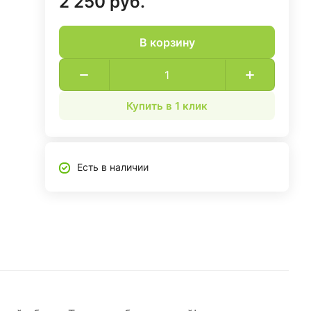
2 250 руб.
В корзину
Купить в 1 клик
Есть в наличии