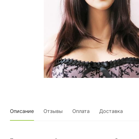
Описание
Отзывы
Оплата
Доставка