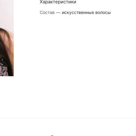
Характеристики
Состав
—
искусственные волосы