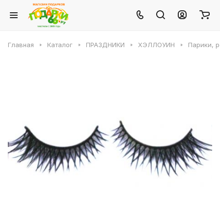
Главная
Каталог
ПРАЗДНИКИ
ХЭЛЛОУИН
Парики, 