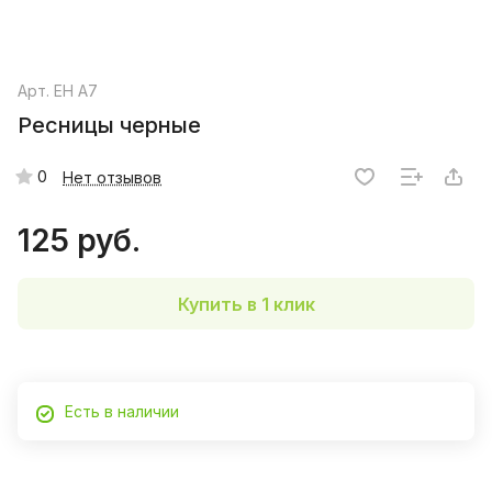
Арт.
EH A7
Ресницы черные
0
Нет отзывов
125 руб.
Купить в 1 клик
Есть в наличии