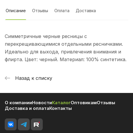
Описание
Отзывы
Оплата
Доставка
Симметричные черные ресницы с
перекрещивающимися отдельными ресничками.
Идеально для выхода, привлечения внимания и
флирта. Цвет: черный. Материал: 100% синтетика.
Назад к списку
О компании
Новости
Каталог
Оптовикам
Отзывы
Доставка и оплата
Контакты