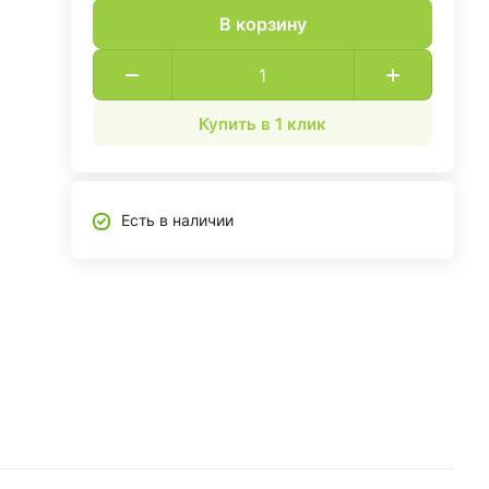
В корзину
Купить в 1 клик
Есть в наличии