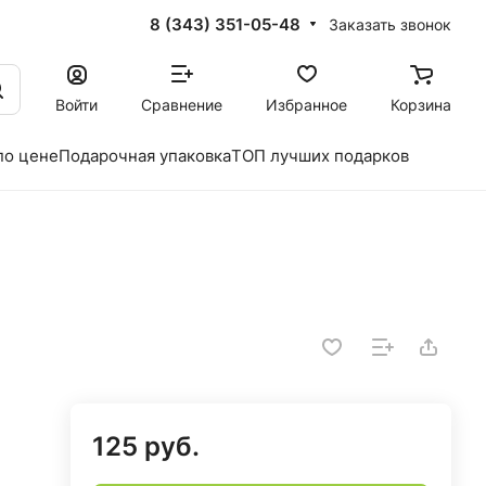
8 (343) 351-05-48
Заказать звонок
Войти
Сравнение
Избранное
Корзина
по цене
Подарочная упаковка
ТОП лучших подарков
125 руб.