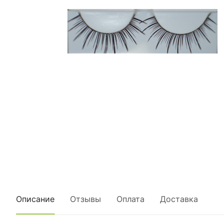
Описание
Отзывы
Оплата
Доставка