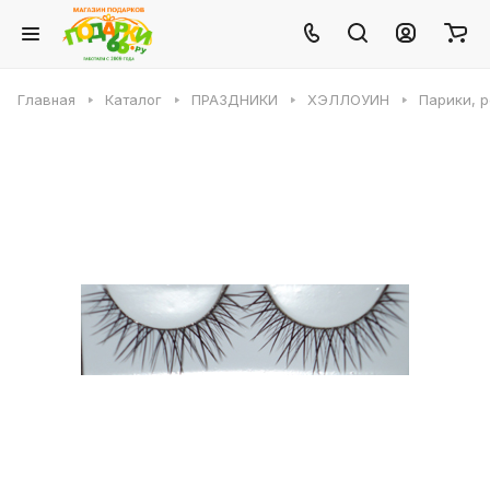
Главная
Каталог
ПРАЗДНИКИ
ХЭЛЛОУИН
Парики, 