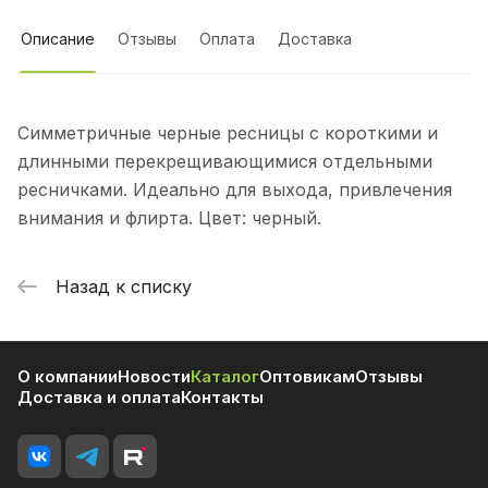
Описание
Отзывы
Оплата
Доставка
Симметричные черные ресницы с короткими и
длинными перекрещивающимися отдельными
ресничками. Идеально для выхода, привлечения
внимания и флирта. Цвет: черный.
Назад к списку
О компании
Новости
Каталог
Оптовикам
Отзывы
Доставка и оплата
Контакты