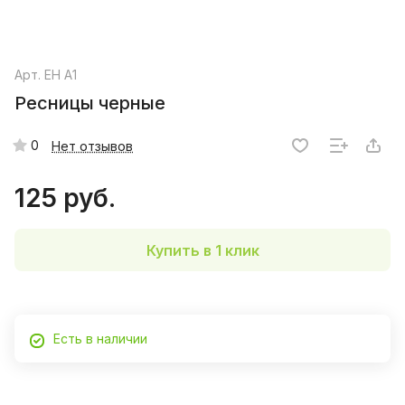
Арт.
EH A1
Ресницы черные
0
Нет отзывов
125 руб.
Купить в 1 клик
Есть в наличии