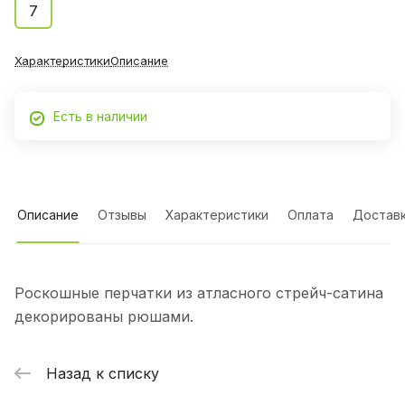
7
Характеристики
Описание
Есть в наличии
Описание
Отзывы
Характеристики
Оплата
Достав
Роскошные перчатки из атласного стрейч-сатина
декорированы рюшами.
Назад к списку