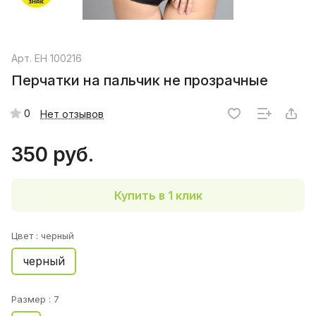
Арт.
EH 100216
Перчатки на пальчик не прозрачные
0
Нет отзывов
350 руб.
Купить в 1 клик
Цвет :
черный
черный
Размер :
7