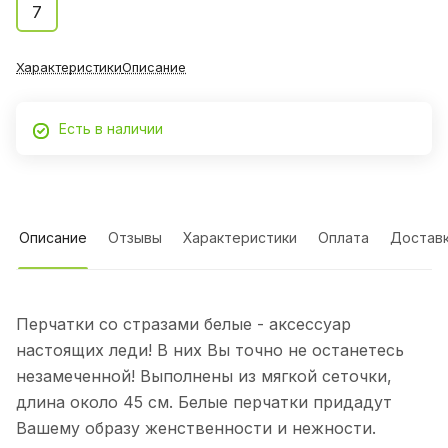
7
Характеристики
Описание
Есть в наличии
Описание
Отзывы
Характеристики
Оплата
Достав
Перчатки со стразами белые - аксессуар
настоящих леди! В них Вы точно не останетесь
незамеченной! Выполнены из мягкой сеточки,
длина около 45 см. Белые перчатки придадут
Вашему образу женственности и нежности.