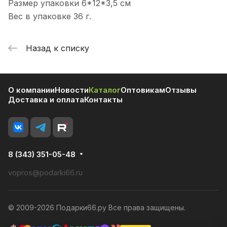
Размер упаковки 6*12*3,5 см
Вес в упаковке 36 г.
Назад к списку
О компании
Новости
Каталог
Оптовикам
Отзывы
Доставка и оплата
Контакты
8 (343) 351-05-48
vopros@podarki66.ru
© 2009-2026 Подарки66.ру Все права защищены.