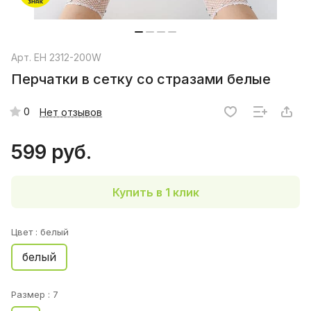
Арт.
EH 2312-200W
Перчатки в сетку со стразами белые
0
Нет отзывов
599 руб.
Купить в 1 клик
Цвет :
белый
белый
Размер :
7