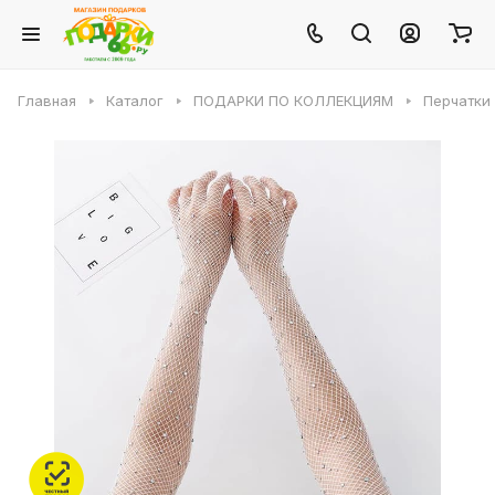
Главная
Каталог
ПОДАРКИ ПО КОЛЛЕКЦИЯМ
Перчатки