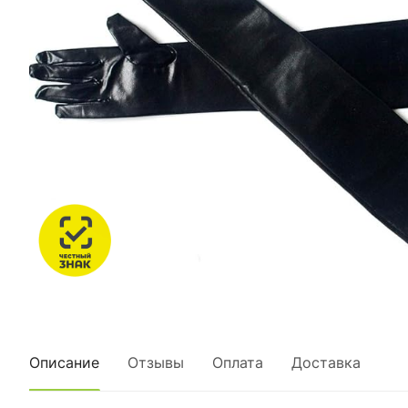
Описание
Отзывы
Оплата
Доставка