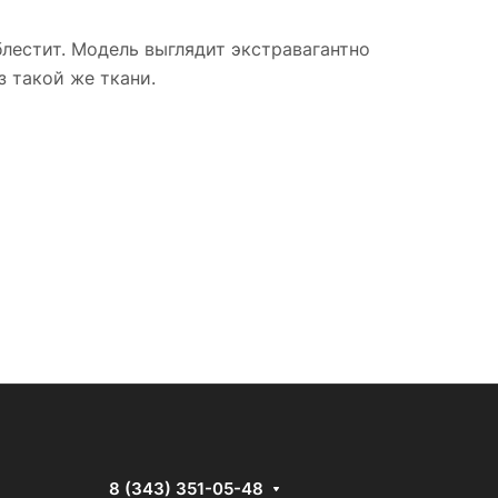
лестит. Модель выглядит экстравагантно
з такой же ткани.
8 (343) 351-05-48