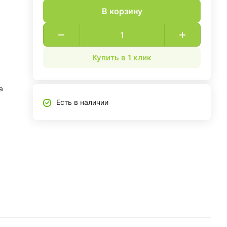
В корзину
Купить в 1 клик
а
Есть в наличии