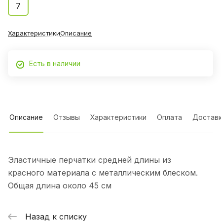
7
Характеристики
Описание
Есть в наличии
Описание
Отзывы
Характеристики
Оплата
Достав
Эластичные перчатки средней длины из
красного материала с металлическим блеском.
Общая длина около 45 см
Назад к списку