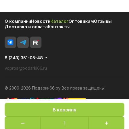
О компании
Новости
Каталог
Оптовикам
Отзывы
Доставка и оплата
Контакты
8 (343) 351-05-48
vopros@podarki66.ru
© 2009-2026 Подарки66.ру Все права защищены.
В корзину
Политика конфиденциальности
Оферта
Конфиденциальность cookies