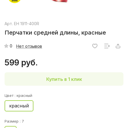
Арт.
EH 1911-400R
Перчатки средней длины, красные
0
Нет отзывов
599 руб.
Купить в 1 клик
Цвет :
красный
красный
Размер :
7