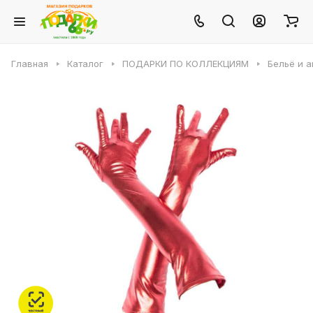
Главная
Каталог
ПОДАРКИ ПО КОЛЛЕКЦИЯМ
Бельё и 