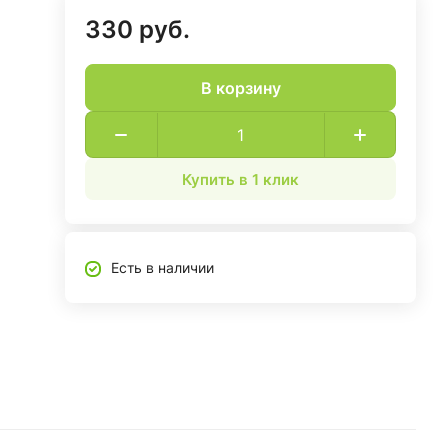
330 руб.
В корзину
Купить в 1 клик
Есть в наличии