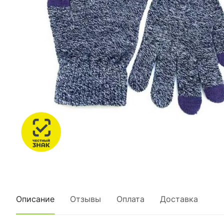
Описание
Отзывы
Оплата
Доставка