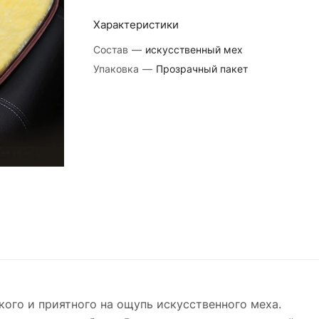
Характеристики
Состав
—
искусственный мех
Упаковка
—
Прозрачный пакет
кого и приятного на ощупь искусственного меха.