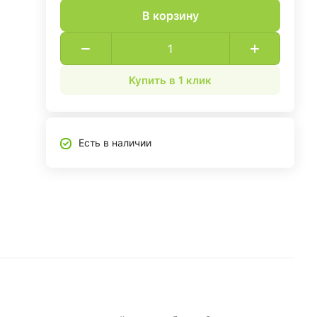
В корзину
Купить в 1 клик
Есть в наличии