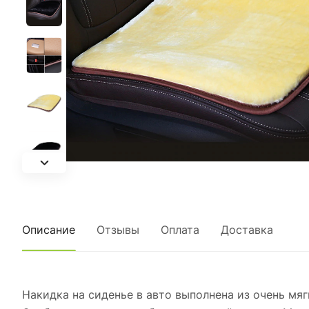
Описание
Отзывы
Оплата
Доставка
Накидка на сиденье в авто выполнена из очень мяг