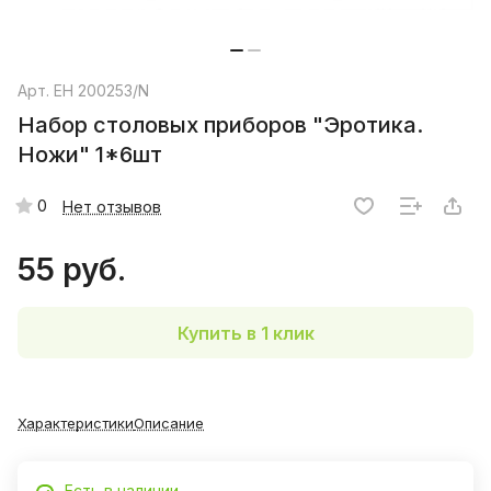
Арт.
EH 200253/N
Набор столовых приборов "Эротика.
Ножи" 1*6шт
0
Нет отзывов
55 руб.
Купить в 1 клик
Характеристики
Описание
Есть в наличии