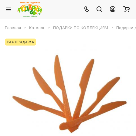
Главная
Каталог
ПОДАРКИ ПО КОЛЛЕКЦИЯМ
Подарки 
РАСПРОДАЖА