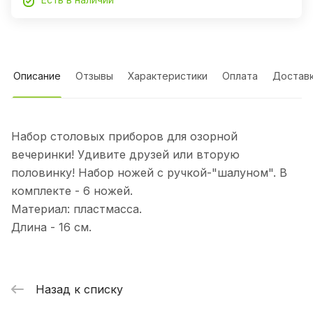
Описание
Отзывы
Характеристики
Оплата
Достав
Набор столовых приборов для озорной
вечеринки! Удивите друзей или вторую
половинку! Набор ножей с ручкой-"шалуном". В
комплекте - 6 ножей.
Материал: пластмасса.
Длина - 16 см.
Назад к списку