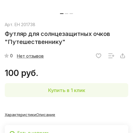
Арт.
EH 201738
Футляр для солнцезащитных очков
"Путешественнику"
0
Нет отзывов
100 руб.
Купить в 1 клик
Характеристики
Описание
Есть в наличии