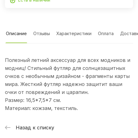
Описание
Отзывы
Характеристики
Оплата
Достав
Полезный летний аксессуар для всех модников и
модниц! Стильный футляр для солнцезащитных
очков с необычным дизайном - фрагменты карты
мира. Жесткий футляр надежно защитит ваши
очки от повреждений и царапин.
Размер: 16,5*7,5*7 см.
Материал: кожзам, текстиль.
Назад к списку