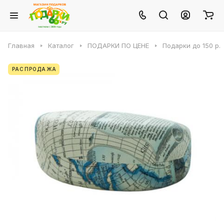
Главная
Каталог
ПОДАРКИ ПО ЦЕНЕ
Подарки до 150 р.
РАСПРОДАЖА