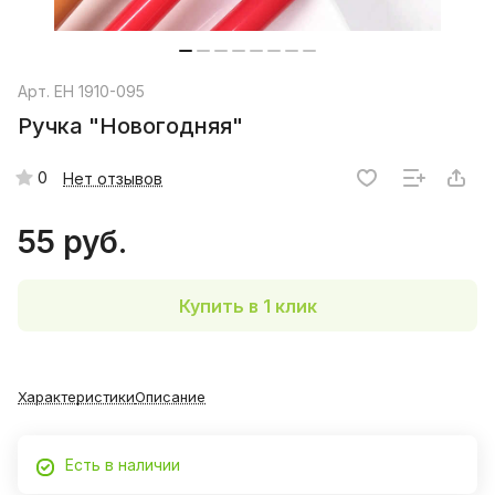
Арт.
EH 1910-095
Ручка "Новогодняя"
0
Нет отзывов
55 руб.
Купить в 1 клик
Характеристики
Описание
Есть в наличии