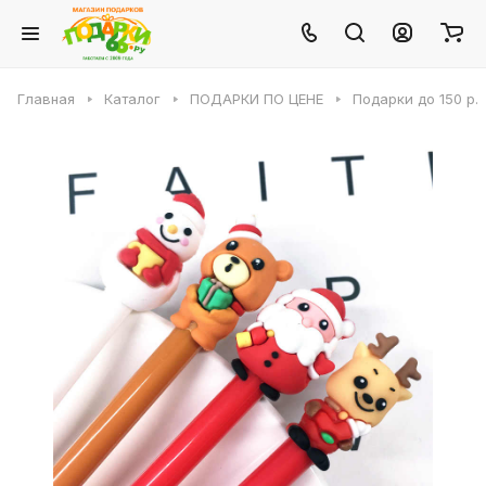
Главная
Каталог
ПОДАРКИ ПО ЦЕНЕ
Подарки до 150 р.