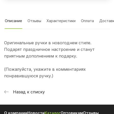
Описание
Отзывы
Характеристики
Оплата
Достав
Оригинальные ручки в новогоднем стиле.
Подарят праздничное настроение и станут
приятным дополнением к подарку.
(Пожалуйста, укажите в комментариях
понравившуюся ручку.)
Назад к списку
О компании
Новости
Каталог
Оптовикам
Отзывы