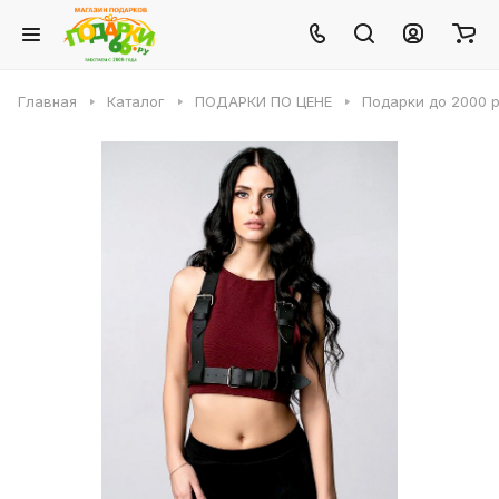
Главная
Каталог
ПОДАРКИ ПО ЦЕНЕ
Подарки до 2000 р