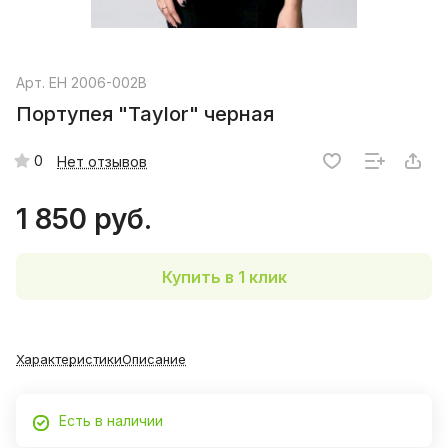
Арт.
EH 2006-002B
Портупея "Taylor" черная
0
Нет отзывов
1 850 руб.
Купить в 1 клик
Характеристики
Описание
Есть в наличии