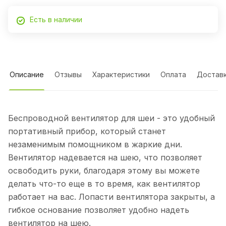
Есть в наличии
Описание
Отзывы
Характеристики
Оплата
Достав
Беспроводной вентилятор для шеи - это удобный
портативный прибор, который станет
незаменимым помощником в жаркие дни.
Вентилятор надевается на шею, что позволяет
освободить руки, благодаря этому вы можете
делать что-то еще в то время, как вентилятор
работает на вас. Лопасти вентилятора закрыты, а
гибкое основание позволяет удобно надеть
вентилятор на шею.