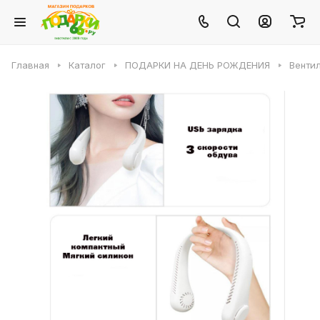
Главная
Каталог
ПОДАРКИ НА ДЕНЬ РОЖДЕНИЯ
Венти