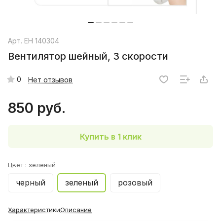
Арт.
EH 140304
Вентилятор шейный, 3 скорости
0
Нет отзывов
850 руб.
Купить в 1 клик
Цвет :
зеленый
черный
зеленый
розовый
Характеристики
Описание