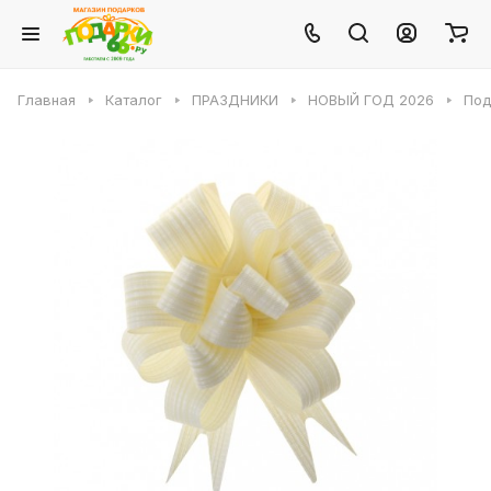
Главная
Каталог
ПРАЗДНИКИ
НОВЫЙ ГОД 2026
Под