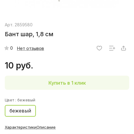
Арт.
2859580
Бант шар, 1,8 см
0
Нет отзывов
10 руб.
Купить в 1 клик
Цвет :
бежевый
бежевый
Характеристики
Описание