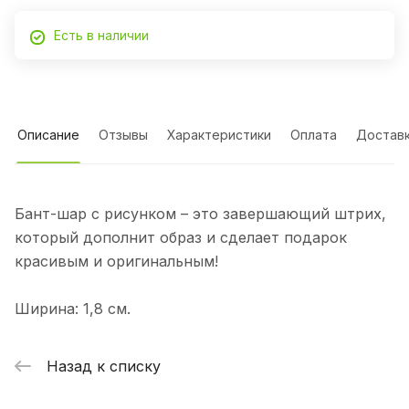
Есть в наличии
Описание
Отзывы
Характеристики
Оплата
Достав
Бант-шар с рисунком – это завершающий штрих,
который дополнит образ и сделает подарок
красивым и оригинальным!
Ширина: 1,8 см.
Назад к списку