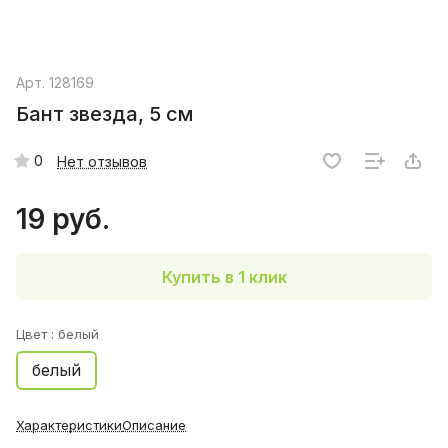
Арт.
128169
Бант звезда, 5 см
0
Нет отзывов
19 руб.
Купить в 1 клик
Цвет :
белый
белый
Характеристики
Описание