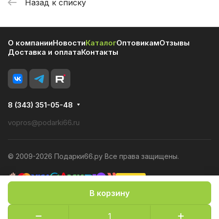
Назад к списку
О компании
Новости
Каталог
Оптовикам
Отзывы
Доставка и оплата
Контакты
8 (343) 351-05-48
vopros@podarki66.ru
© 2009-2026 Подарки66.ру Все права защищены.
В корзину
Политика конфиденциальности
Оферта
Конфиденциальность cookies