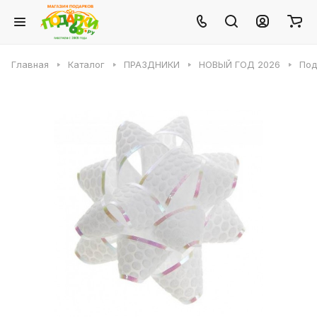
Главная
Каталог
ПРАЗДНИКИ
НОВЫЙ ГОД 2026
Под