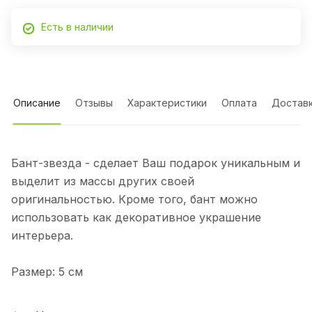
Есть в наличии
Описание
Отзывы
Характеристики
Оплата
Достав
Бант-звезда - сделает Ваш подарок уникальным и
выделит из массы других своей
оригинальностью. Кроме того, бант можно
использовать как декоративное украшение
интерьера.
Размер: 5 см