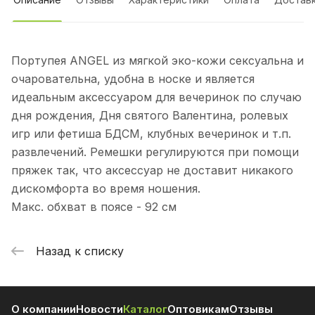
Портупея ANGEL из мягкой эко-кожи сексуальна и
очаровательна, удобна в носке и является
идеальным аксессуаром для вечеринок по случаю
дня рождения, Дня святого Валентина, ролевых
игр или фетиша БДСМ, клубных вечеринок и т.п.
развлечений. Ремешки регулируются при помощи
пряжек так, что аксессуар не доставит никакого
дискомфорта во время ношения.
Макс. обхват в поясе - 92 см
Назад к списку
О компании
Новости
Каталог
Оптовикам
Отзывы