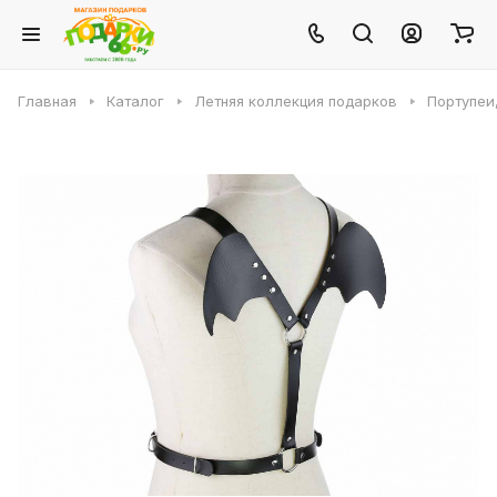
Главная
Каталог
Летняя коллекция подарков
Портупеи