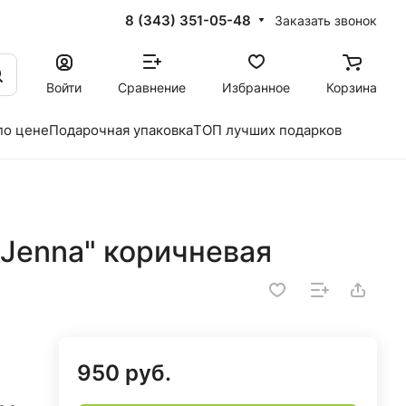
8 (343) 351-05-48
Заказать звонок
Войти
Сравнение
Избранное
Корзина
по цене
Подарочная упаковка
ТОП лучших подарков
Jenna" коричневая
950 руб.