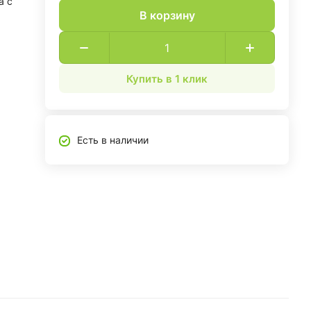
а с
В корзину
Купить в 1 клик
Есть в наличии