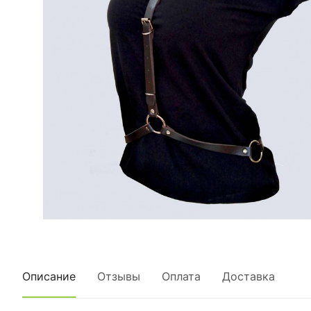
Описание
Отзывы
Оплата
Доставка