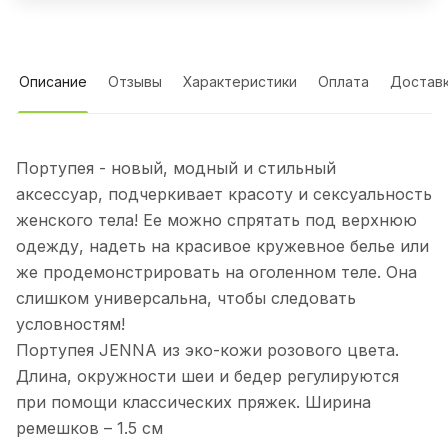
Описание
Отзывы
Характеристики
Оплата
Достав
Портупея - новый, модный и стильный
аксессуар, подчеркивает красоту и сексуальность
женского тела! Ее можно спрятать под верхнюю
одежду, надеть на красивое кружевное белье или
же продемонстрировать на оголенном теле. Она
слишком универсальна, чтобы следовать
условностям!
Портупея JENNA из эко-кожи розового цвета.
Длина, окружности шеи и бедер регулируются
при помощи классических пряжек. Ширина
ремешков – 1.5 см