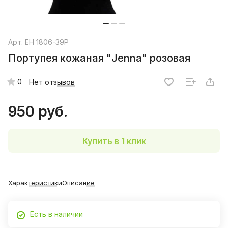
Арт.
EH 1806-39P
Портупея кожаная "Jenna" розовая
0
Нет отзывов
950 руб.
Купить в 1 клик
Характеристики
Описание
Есть в наличии