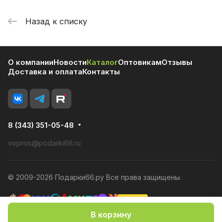
Назад к списку
О компании
Новости
Каталог
Оптовикам
Отзывы
Доставка и оплата
Контакты
8 (343) 351-05-48
vopros@podarki66.ru
© 2009-2026 Подарки66.ру Все права защищены.
В корзину