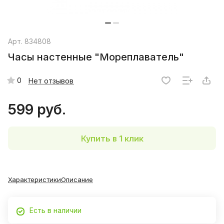
Арт.
834808
Часы настенные "Мореплаватель"
0
Нет отзывов
599 руб.
Купить в 1 клик
Характеристики
Описание
Есть в наличии