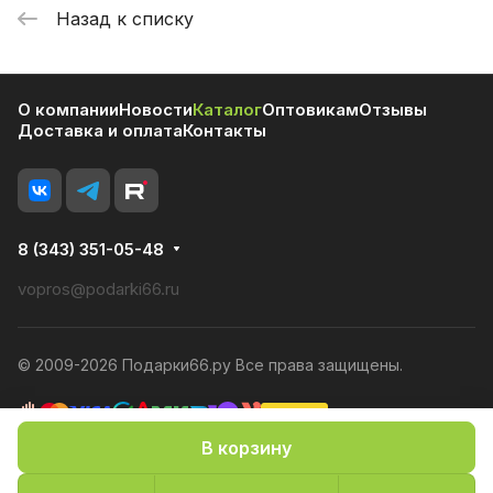
Назад к списку
О компании
Новости
Каталог
Оптовикам
Отзывы
Доставка и оплата
Контакты
8 (343) 351-05-48
vopros@podarki66.ru
© 2009-2026 Подарки66.ру Все права защищены.
В корзину
Политика конфиденциальности
Оферта
Конфиденциальность cookies