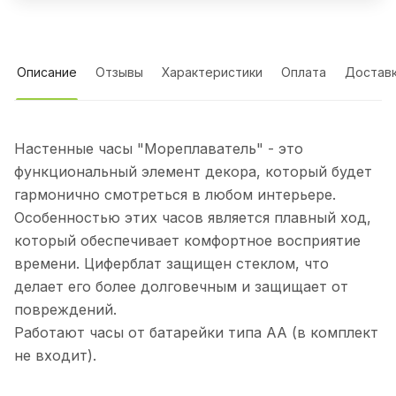
Описание
Отзывы
Характеристики
Оплата
Достав
Настенные часы "Мореплаватель" - это
функциональный элемент декора, который будет
гармонично смотреться в любом интерьере.
Особенностью этих часов является плавный ход,
который обеспечивает комфортное восприятие
времени. Циферблат защищен стеклом, что
делает его более долговечным и защищает от
повреждений.
Работают часы от батарейки типа АА (в комплект
не входит).