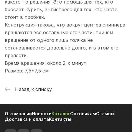
какого-то решения. Это помощь для тех, кто
бросает курить, антистресс для тех, кто часто
стоит в пробках.
Конструкция такова, что вокруг центра спиннера
вращаются все остальные его части, причем
вращение от одного лишь толчка не
останавливается довольно долго, и в этом его
прелесть.
Время вращения: около 2-х минут.
Размер: 7,5*7,5 см
Назад к списку
О компании
Новости
Каталог
Оптовикам
Отзывы
Доставка и оплата
Контакты