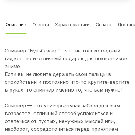
Описание
Отзывы
Характеристики
Оплата
Достав
Спиннер "Бульбазавр" - это не только модный
гаджет, но и отличный подарок для поклонников
аниме.
Если вы не любите держать свои пальцы в
спокойствии и постоянно что-то крутите-вертите
в руках, то спиннер именно то, что вам нужно!
Спиннер — это универсальная забава для всех
возрастов, отличный способ успокоиться и
отвлечься от пустых, ненужных мыслей или,
наоборот, сосредоточиться перед принятием