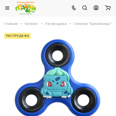
Главная
Каталог
Распродажа
Спиннер "Бульбазавр"
РАСПРОДАЖА