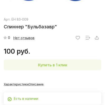
Арт.
EH 83-009
Спиннер "Бульбазавр"
0
Нет отзывов
100 руб.
Купить в 1 клик
Характеристики
Описание
Есть в наличии