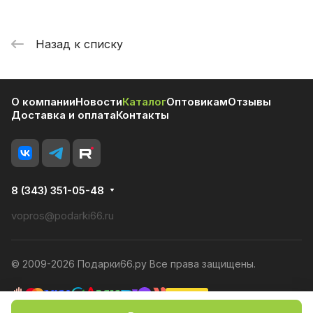
Назад к списку
О компании
Новости
Каталог
Оптовикам
Отзывы
Доставка и оплата
Контакты
8 (343) 351-05-48
vopros@podarki66.ru
© 2009-2026 Подарки66.ру Все права защищены.