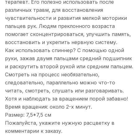
терапевт. Его полезно использовать после
различных травм, для восстановления
чувствительности и развития мелкой моторики
пальцев рук. Людям преклонного возраста
помогает сконцентрироваться, улучшить память,
восстановить и укрепить нервную систему.
Как использовать спиннер? С помощью одной
руки, зажав двумя пальцами средний подшипник
и раскрутить второй рукой или средним пальцем.
Смотреть на процесс необязательно,
следовательно, параллельно можно что-то
читать, смотреть, слушать или разговаривать.
Хотя и наблюдать за вращением порой забавно!
Время вращения: около 2-х минут.
Размер: 7,5*7,5 см
Пожалуйста, укажите нужную расцветку в
комментарии к заказу.