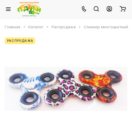
Главная
Каталог
Распродажа
Спиннер многоцветный
РАСПРОДАЖА