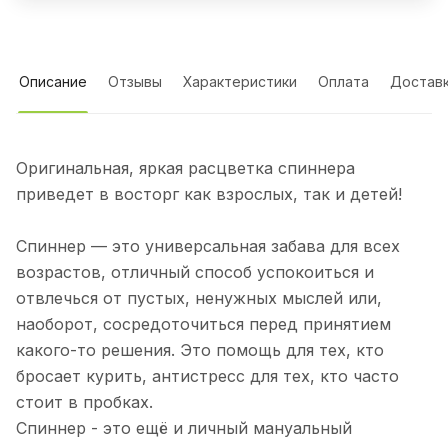
Описание
Отзывы
Характеристики
Оплата
Достав
Оригинальная, яркая расцветка спиннера
приведет в восторг как взрослых, так и детей!
Спиннер — это универсальная забава для всех
возрастов, отличный способ успокоиться и
отвлечься от пустых, ненужных мыслей или,
наоборот, сосредоточиться перед принятием
какого-то решения. Это помощь для тех, кто
бросает курить, антистресс для тех, кто часто
стоит в пробках.
Спиннер - это ещё и личный мануальный