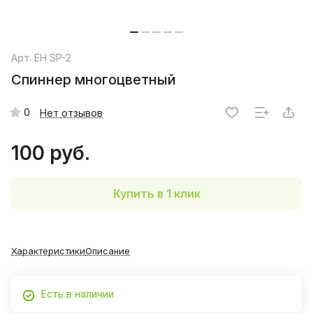
Арт.
EH SP-2
Спиннер многоцветный
0
Нет отзывов
100 руб.
Купить в 1 клик
Характеристики
Описание
Есть в наличии