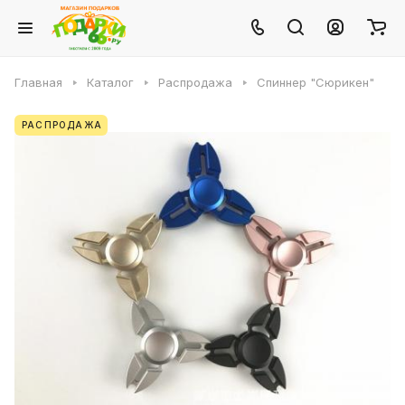
Главная
Каталог
Распродажа
Спиннер "Сюрикен"
РАСПРОДАЖА