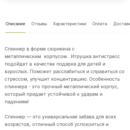
Описание
Отзывы
Характеристики
Оплата
Достав
Спиннер в форме сюрикена с
металлическим корпусом . Игрушка антистресс
подойдет в качестве подарка для детей и
взрослых. Поможет расслабиться и справиться со
стрессом, улучшит концентрацию. Особенность
спиннера - это прочный металлический корпус,
который придает устойчивой к ударам и
падениям!
Спиннер — это универсальная забава для всех
возрастов, отличный способ успокоиться и