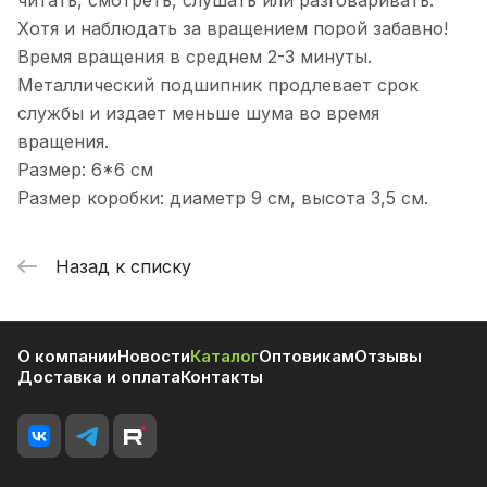
читать, смотреть, слушать или разговаривать.
Хотя и наблюдать за вращением порой забавно!
Время вращения в среднем 2-3 минуты.
Металлический подшипник продлевает срок
службы и издает меньше шума во время
вращения.
Размер: 6*6 см
Размер коробки: диаметр 9 см, высота 3,5 см.
Назад к списку
О компании
Новости
Каталог
Оптовикам
Отзывы
Доставка и оплата
Контакты