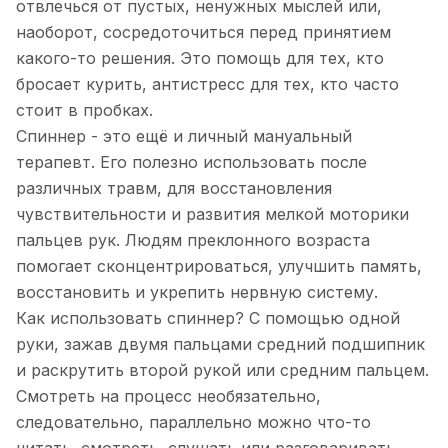
отвлечься от пустых, ненужных мыслей или,
наоборот, сосредоточиться перед принятием
какого-то решения. Это помощь для тех, кто
бросает курить, антистресс для тех, кто часто
стоит в пробках.
Спиннер - это ещё и личный мануальный
терапевт. Его полезно использовать после
различных травм, для восстановления
чувствительности и развития мелкой моторики
пальцев рук. Людям преклонного возраста
помогает сконцентрироваться, улучшить память,
восстановить и укрепить нервную систему.
Как использовать спиннер? С помощью одной
руки, зажав двумя пальцами средний подшипник
и раскрутить второй рукой или средним пальцем.
Смотреть на процесс необязательно,
следовательно, параллельно можно что-то