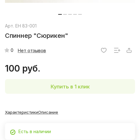
Арт.
EH 83-001
Спиннер "Сюрикен"
0
Нет отзывов
100 руб.
Купить в 1 клик
Характеристики
Описание
Есть в наличии