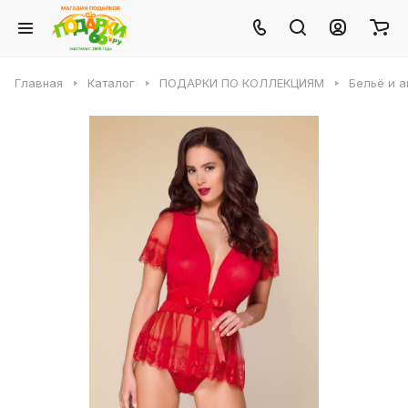
Главная
Каталог
ПОДАРКИ ПО КОЛЛЕКЦИЯМ
Бельё и 