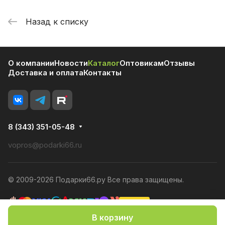
Назад к списку
О компании
Новости
Каталог
Оптовикам
Отзывы
Доставка и оплата
Контакты
8 (343) 351-05-48
vopros@podarki66.ru
© 2009-2026 Подарки66.ру Все права защищены.
В корзину