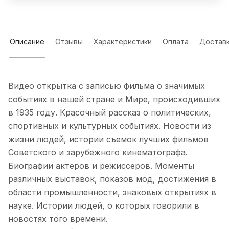
Описание
Отзывы
Характеристики
Оплата
Достав
Видео открытка с записью фильма о значимых
событиях в нашей стране и Мире, происходивших
в 1935 году. Красочный рассказ о политических,
спортивных и культурных событиях. Новости из
жизни людей, истории съемок лучших фильмов
Советского и зарубежного кинематографа.
Биографии актеров и режиссеров. Моменты
различных выставок, показов мод, достижения в
области промышленности, знаковых открытиях в
науке. Истории людей, о которых говорили в
новостях того времени.