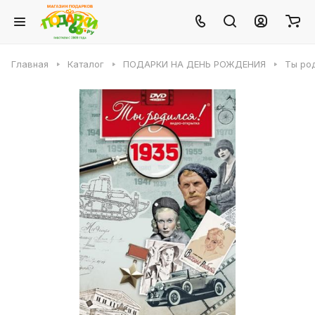
Главная
Каталог
ПОДАРКИ НА ДЕНЬ РОЖДЕНИЯ
Ты род