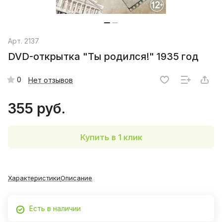
Арт.
2137
DVD-открытка "Ты родился!" 1935 год
0
Нет отзывов
355 руб.
Купить в 1 клик
Характеристики
Описание
Есть в наличии