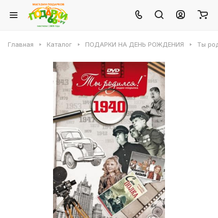
Главная
Каталог
ПОДАРКИ НА ДЕНЬ РОЖДЕНИЯ
Ты род