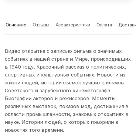
Описание
Отзывы
Характеристики
Оплата
Достав
Видео открытка с записью фильма о значимых
событиях в нашей стране и Мире, происходивших
в 1940 году. Красочный рассказ о политических,
спортивных и культурных событиях. Новости из
жизни людей, истории съемок лучших фильмов
Советского и зарубежного кинематографа.
Биографии актеров и режиссеров. Моменты
различных выставок, показов мод, достижения в
области промышленности, знаковых открытиях в
науке. Истории людей, о которых говорили в
новостях того времени.