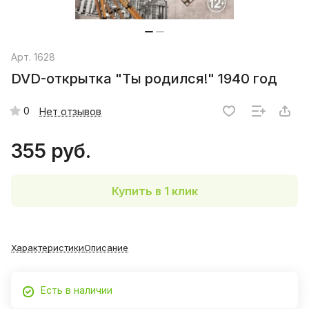
Арт.
1628
DVD-открытка "Ты родился!" 1940 год
0
Нет отзывов
355 руб.
Купить в 1 клик
Характеристики
Описание
Есть в наличии