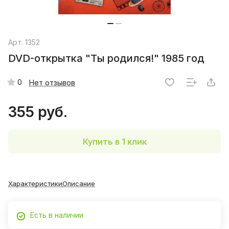
Арт.
1352
DVD-открытка "Ты родился!" 1985 год
0
Нет отзывов
355 руб.
Купить в 1 клик
Характеристики
Описание
Есть в наличии