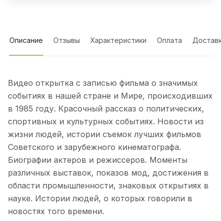
Описание
Отзывы
Характеристики
Оплата
Достав
Видео открытка с записью фильма о значимых
событиях в нашей стране и Мире, происходивших
в 1985 году. Красочный рассказ о политических,
спортивных и культурных событиях. Новости из
жизни людей, истории съемок лучших фильмов
Советского и зарубежного кинематографа.
Биографии актеров и режиссеров. Моменты
различных выставок, показов мод, достижения в
области промышленности, знаковых открытиях в
науке. Истории людей, о которых говорили в
новостях того времени.