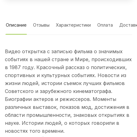
Описание
Отзывы
Характеристики
Оплата
Достав
Видео открытка с записью фильма о значимых
событиях в нашей стране и Мире, происходивших
в 1987 году. Красочный рассказ о политических,
спортивных и культурных событиях. Новости из
жизни людей, истории съемок лучших фильмов
Советского и зарубежного кинематографа.
Биографии актеров и режиссеров. Моменты
различных выставок, показов мод, достижения в
области промышленности, знаковых открытиях в
науке. Истории людей, о которых говорили в
новостях того времени.