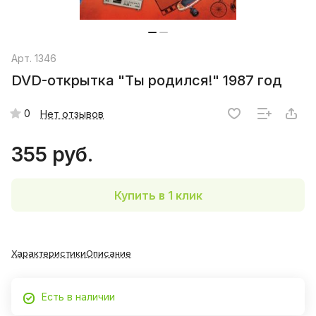
Арт.
1346
DVD-открытка "Ты родился!" 1987 год
0
Нет отзывов
355 руб.
Купить в 1 клик
Характеристики
Описание
Есть в наличии