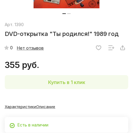
Арт.
1390
DVD-открытка "Ты родился!" 1989 год
0
Нет отзывов
355 руб.
Купить в 1 клик
Характеристики
Описание
Есть в наличии