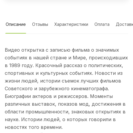
Описание
Отзывы
Характеристики
Оплата
Достав
Видео открытка с записью фильма о значимых
событиях в нашей стране и Мире, происходивших
в 1989 году. Красочный рассказ о политических,
спортивных и культурных событиях. Новости из
жизни людей, истории съемок лучших фильмов
Советского и зарубежного кинематографа.
Биографии актеров и режиссеров. Моменты
различных выставок, показов мод, достижения в
области промышленности, знаковых открытиях в
науке. Истории людей, о которых говорили в
новостях того времени.