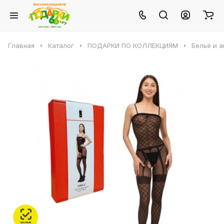
Главная
Каталог
ПОДАРКИ ПО КОЛЛЕКЦИЯМ
Бельё и 