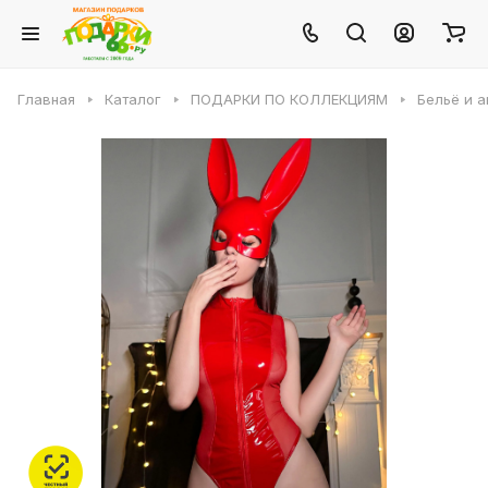
Главная
Каталог
ПОДАРКИ ПО КОЛЛЕКЦИЯМ
Бельё и 