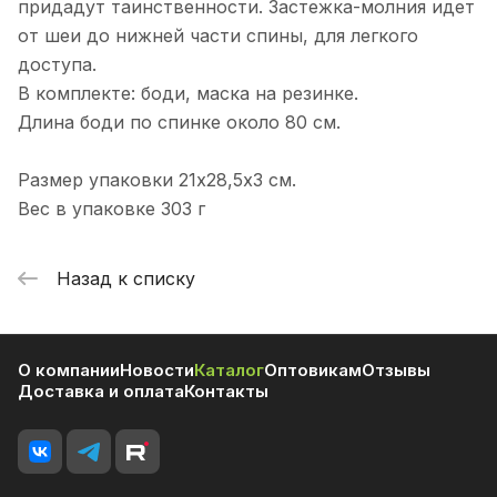
придадут таинственности. Застежка-молния идет
от шеи до нижней части спины, для легкого
доступа.
В комплекте: боди, маска на резинке.
Длина боди по спинке около 80 см.
Размер упаковки 21х28,5х3 см.
Вес в упаковке 303 г
Назад к списку
О компании
Новости
Каталог
Оптовикам
Отзывы
Доставка и оплата
Контакты