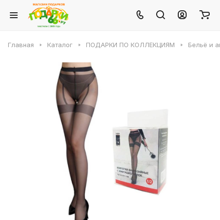
Главная
Каталог
ПОДАРКИ ПО КОЛЛЕКЦИЯМ
Бельё и 