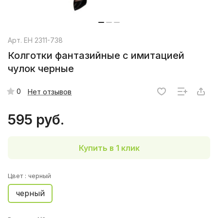
Арт.
EH 2311-738
Колготки фантазийные с имитацией
чулок черные
0
Нет отзывов
595 руб.
Купить в 1 клик
Цвет :
черный
черный