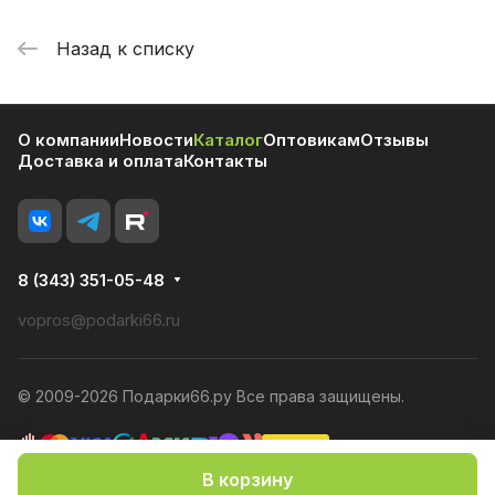
Назад к списку
О компании
Новости
Каталог
Оптовикам
Отзывы
Доставка и оплата
Контакты
8 (343) 351-05-48
vopros@podarki66.ru
© 2009-2026 Подарки66.ру Все права защищены.
В корзину