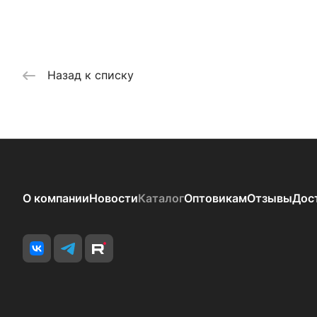
Назад к списку
О компании
Новости
Каталог
Оптовикам
Отзывы
Дос