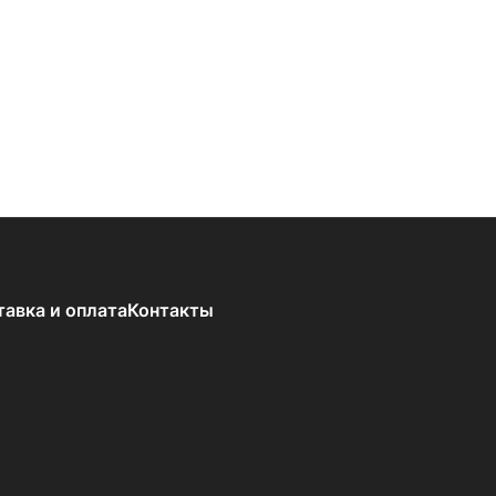
тавка и оплата
Контакты