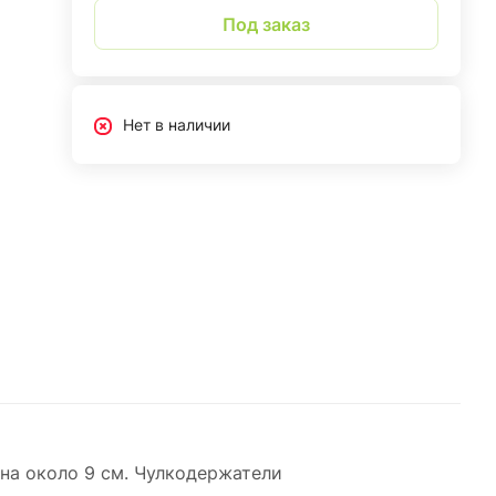
Под заказ
Нет в наличии
на около 9 см. Чулкодержатели