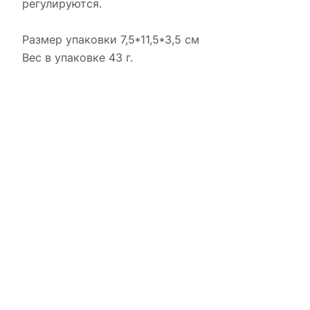
регулируются.
Размер упаковки 7,5*11,5*3,5 см
Вес в упаковке 43 г.