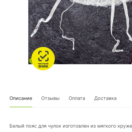
Описание
Отзывы
Оплата
Доставка
Белый пояс для чулок изготовлен из мягкого круж