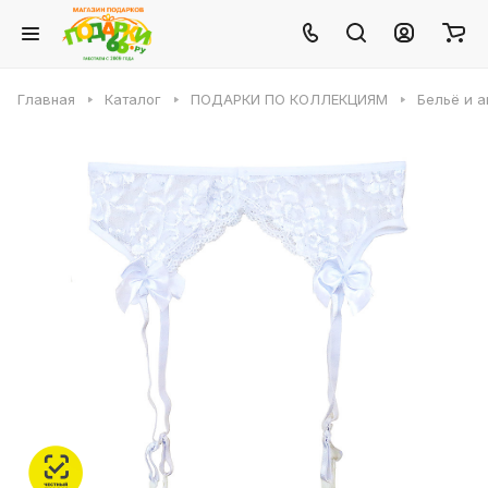
Главная
Каталог
ПОДАРКИ ПО КОЛЛЕКЦИЯМ
Бельё и 