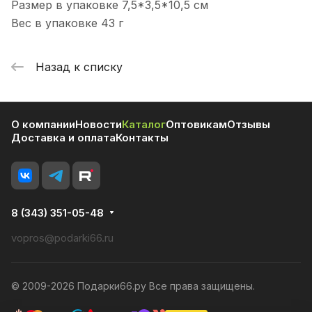
Размер в упаковке 7,5*3,5*10,5 см
Вес в упаковке 43 г
Назад к списку
О компании
Новости
Каталог
Оптовикам
Отзывы
Доставка и оплата
Контакты
8 (343) 351-05-48
vopros@podarki66.ru
© 2009-2026 Подарки66.ру Все права защищены.