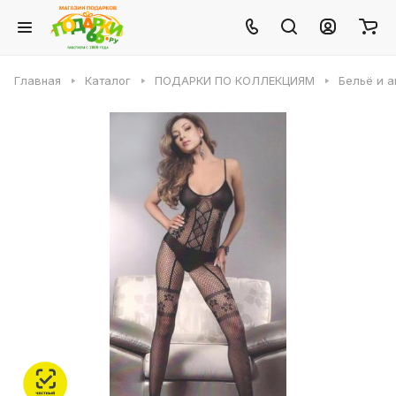
Главная
Каталог
ПОДАРКИ ПО КОЛЛЕКЦИЯМ
Бельё и 