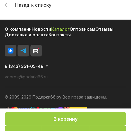
Назад к списку
О компании
Новости
Каталог
Оптовикам
Отзывы
Доставка и оплата
Контакты
8 (343) 351-05-48
vopros@podarki66.ru
© 2009-2026 Подарки66.ру Все права защищены.
В корзину
Политика конфиденциальности
Оферта
Конфиденциальность cookies