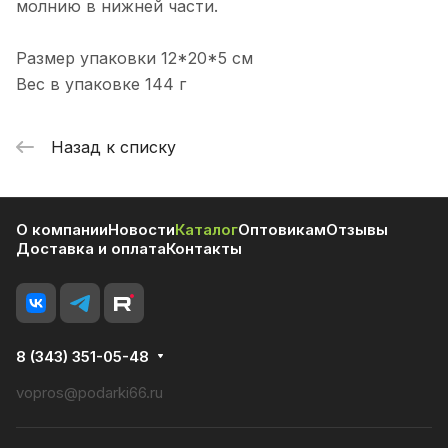
молнию в нижней части.
Размер упаковки 12*20*5 см
Вес в упаковке 144 г
Назад к списку
О компании
Новости
Каталог
Оптовикам
Отзывы
Доставка и оплата
Контакты
8 (343) 351-05-48
vopros@podarki66.ru