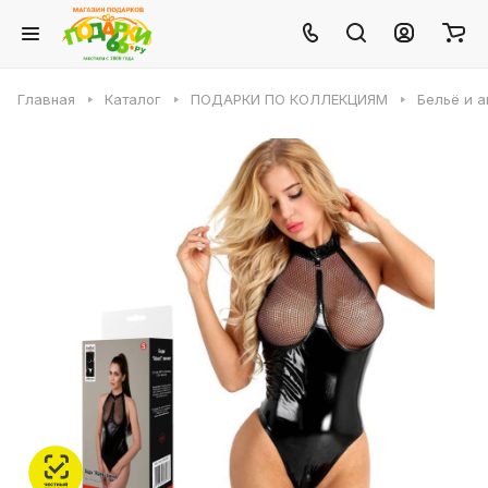
Главная
Каталог
ПОДАРКИ ПО КОЛЛЕКЦИЯМ
Бельё и 