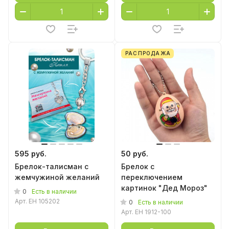
РАСПРОДАЖА
595 руб.
50 руб.
Брелок-талисман с
Брелок с
жемчужиной желаний
переключением
картинок "Дед Мороз"
0
Есть в наличии
Арт.
EH 105202
0
Есть в наличии
Арт.
EH 1912-100