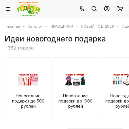
Главная
Каталог
ПРАЗДНИКИ
НОВЫЙ ГОД 2026
Иде
Идеи новогоднего подарка
362 товара
Новогодние
Новогодние
Новогод
подарки до 500
подарки до 1000
подарки до
рублей
рублей
рубле