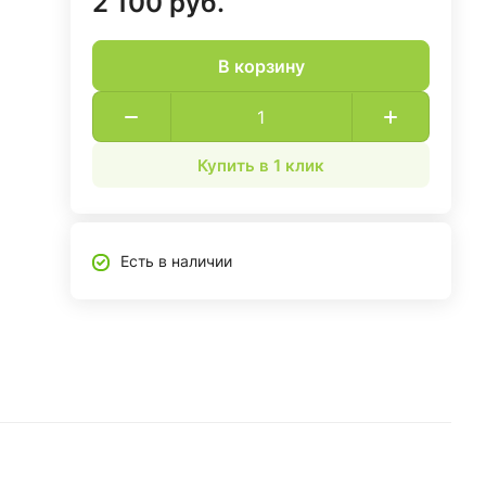
2 100 руб.
В корзину
Купить в 1 клик
Есть в наличии