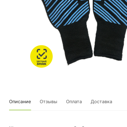
Описание
Отзывы
Оплата
Доставка