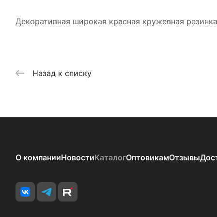
Декоративная широкая красная кружевная резинка
Назад к списку
О компании
Новости
Каталог
Оптовикам
Отзывы
Дос