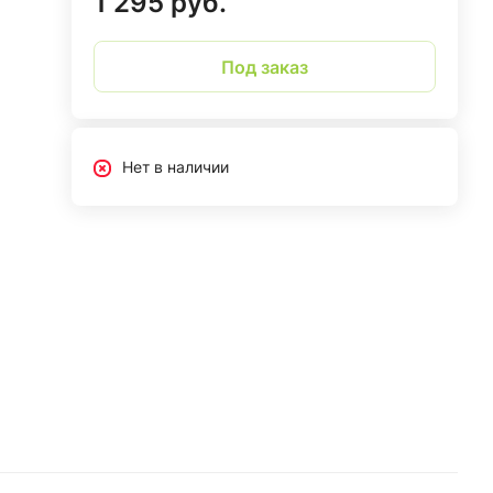
1 295 руб.
Под заказ
Нет в наличии