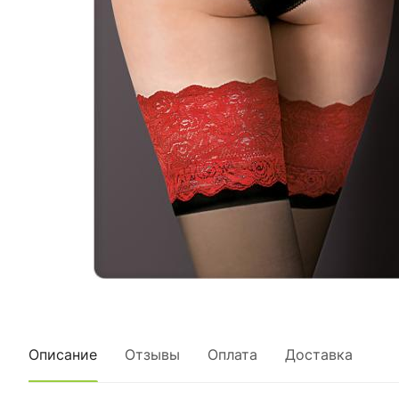
Описание
Отзывы
Оплата
Доставка