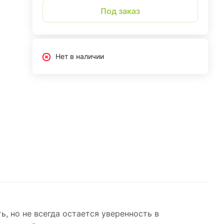
Под заказ
Нет в наличии
ь, но не всегда остается уверенность в