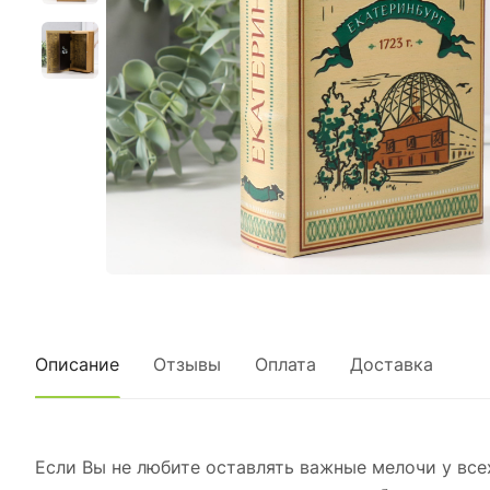
Описание
Отзывы
Оплата
Доставка
Если Вы не любите оставлять важные мелочи у всех