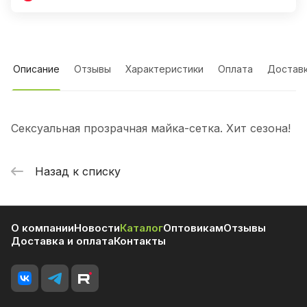
Описание
Отзывы
Характеристики
Оплата
Достав
Сексуальная прозрачная майка-сетка. Хит сезона!
Назад к списку
О компании
Новости
Каталог
Оптовикам
Отзывы
Доставка и оплата
Контакты