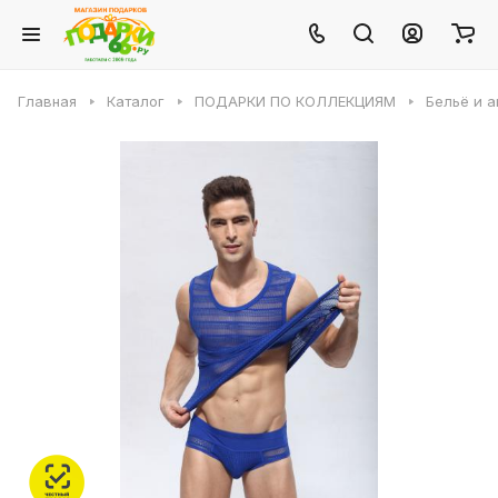
Главная
Каталог
ПОДАРКИ ПО КОЛЛЕКЦИЯМ
Бельё и 