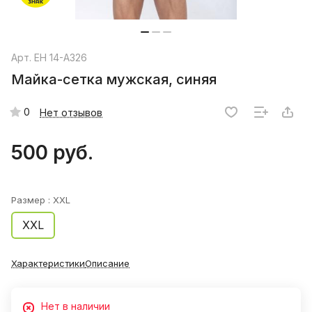
Арт.
EH 14-A326
Майка-сетка мужская, синяя
0
Нет отзывов
500 руб.
Размер :
XXL
XXL
Характеристики
Описание
Нет в наличии