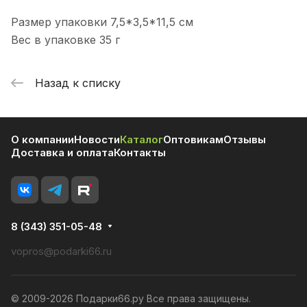
Размер упаковки 7,5*3,5*11,5 см
Вес в упаковке 35 г
Назад к списку
О компании
Новости
Каталог
Оптовикам
Отзывы
Доставка и оплата
Контакты
8 (343) 351-05-48
vopros@podarki66.ru
© 2009-2026 Подарки66.ру Все права защищены.