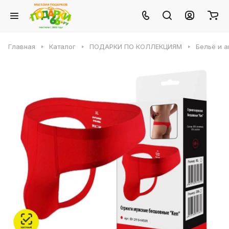
Главная
Каталог
ПОДАРКИ ПО КОЛЛЕКЦИЯМ
Бельё и 