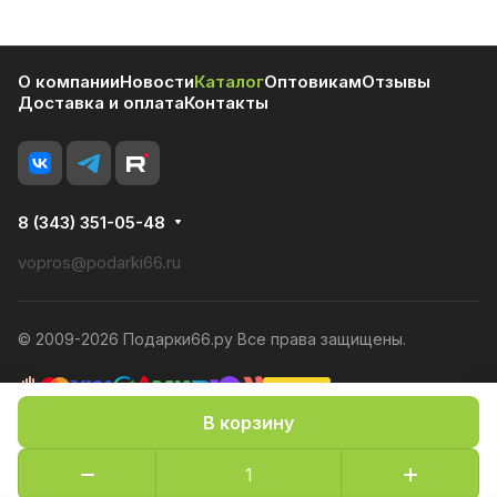
О компании
Новости
Каталог
Оптовикам
Отзывы
Доставка и оплата
Контакты
8 (343) 351-05-48
vopros@podarki66.ru
© 2009-2026 Подарки66.ру Все права защищены.
В корзину
Политика конфиденциальности
Оферта
Конфиденциальность cookies