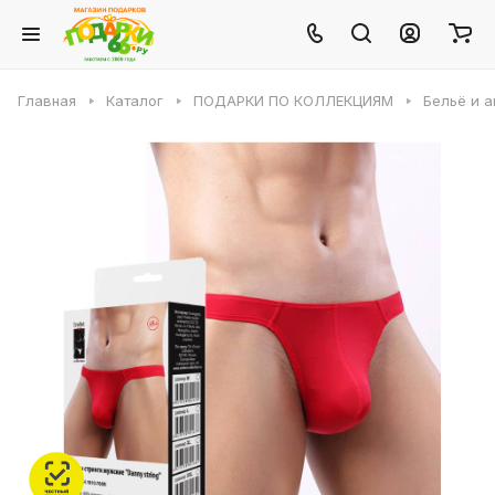
Главная
Каталог
ПОДАРКИ ПО КОЛЛЕКЦИЯМ
Бельё и 