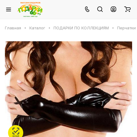
Главная
Каталог
ПОДАРКИ ПО КОЛЛЕКЦИЯМ
Перчатки