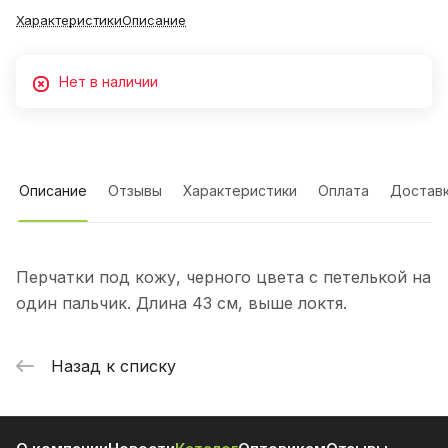
Характеристики
Описание
Нет в наличии
Описание
Отзывы
Характеристики
Оплата
Достав
Перчатки под кожу, черного цвета с петелькой на
один пальчик. Длина 43 см, выше локтя.
Назад к списку