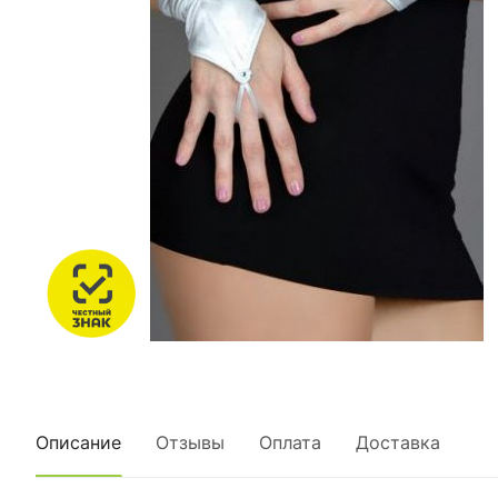
Описание
Отзывы
Оплата
Доставка