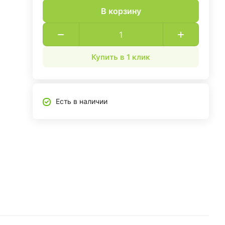
В корзину
Купить в 1 клик
Есть в наличии