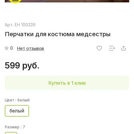
Арт.
EH 100226
Перчатки для костюма медсестры
0
Нет отзывов
599 руб.
Купить в 1 клик
Цвет :
белый
белый
Размер :
7