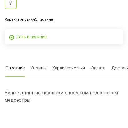
7
Характеристики
Описание
Есть в наличии
Описание
Отзывы
Характеристики
Оплата
Достав
Белые длинные перчатки с крестом под костюм
медсестры.