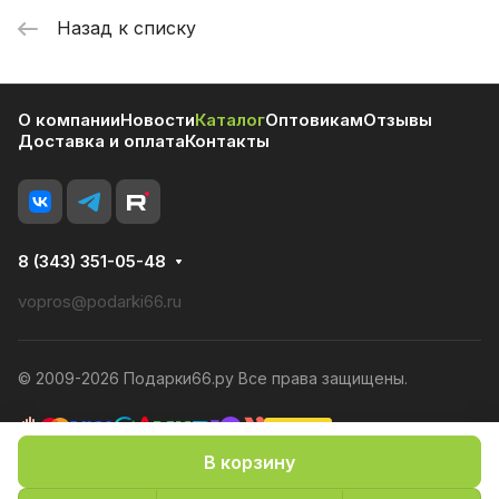
Назад к списку
О компании
Новости
Каталог
Оптовикам
Отзывы
Доставка и оплата
Контакты
8 (343) 351-05-48
vopros@podarki66.ru
© 2009-2026 Подарки66.ру Все права защищены.
В корзину
Политика конфиденциальности
Оферта