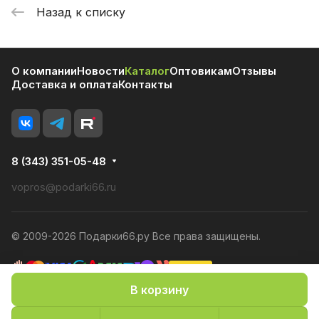
Назад к списку
О компании
Новости
Каталог
Оптовикам
Отзывы
Доставка и оплата
Контакты
8 (343) 351-05-48
vopros@podarki66.ru
© 2009-2026 Подарки66.ру Все права защищены.
В корзину
Политика конфиденциальности
Оферта
Конфиденциальность cookies