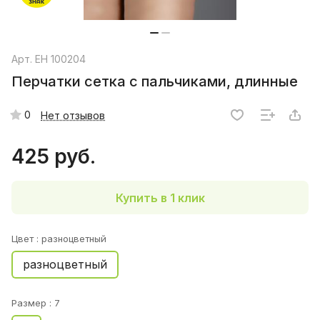
Арт.
EH 100204
Перчатки сетка с пальчиками, длинные
0
Нет отзывов
425 руб.
Купить в 1 клик
Цвет :
разноцветный
разноцветный
Размер :
7