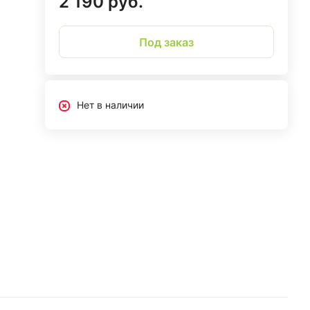
2 190 руб.
Под заказ
Нет в наличии