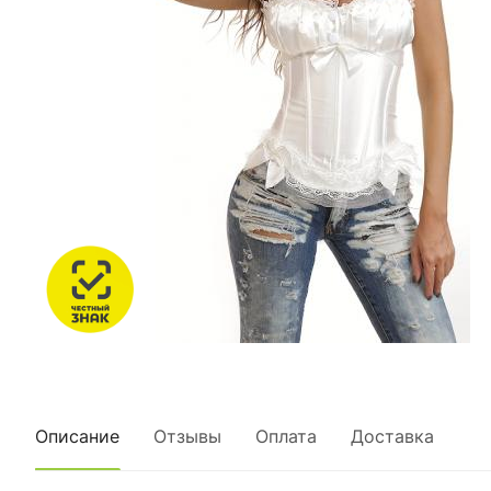
Описание
Отзывы
Оплата
Доставка